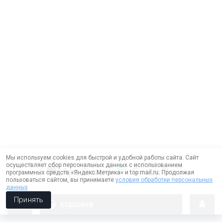
Мы используем cookies для быстрой и удобной работы сайта. Сайт
осуществляет сбор персональных данных с использованием
программных средств «Яндекс.Метрика» и top.mail.ru. Продолжая
пользоваться сайтом, вы принимаете
условия обработки персональных
данных
Принять
корзина