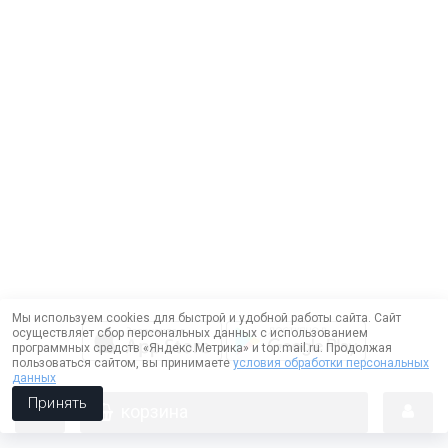
Мы используем cookies для быстрой и удобной работы сайта. Сайт
осуществляет сбор персональных данных с использованием
программных средств «Яндекс.Метрика» и top.mail.ru. Продолжая
пользоваться сайтом, вы принимаете
условия обработки персональных
данных
Принять
корзина