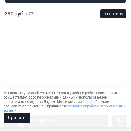
390 руб.
220 г
в корзину
Мы используем cookies для быстрой и удобной работы сайта. Сайт
осуществляет сбор персональных данных с использованием
программных средств «Яндекс.Метрика» и top.mail.ru. Продолжая
пользоваться сайтом, вы принимаете
условия обработки персональных
данных
Принять
корзина