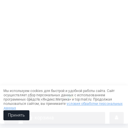
Мы используем cookies для быстрой и удобной работы сайта. Сайт
осуществляет сбор персональных данных с использованием
программных средств «Яндекс.Метрика» и top.mail.ru. Продолжая
пользоваться сайтом, вы принимаете
условия обработки персональных
данных
Принять
корзина